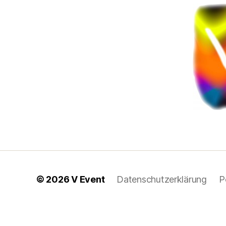
© 2026
V Event
Datenschutzerklärung
P