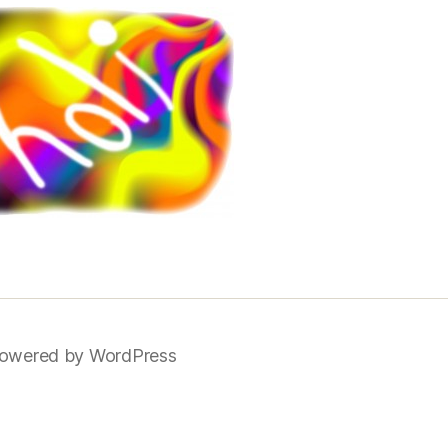
owered by WordPress