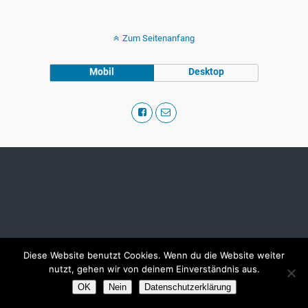
Zum Seitenanfang
Mobil
Desktop
Diese Website benutzt Cookies. Wenn du die Website weiter
nutzt, gehen wir von deinem Einverständnis aus.
OK
Nein
Datenschutzerklärung