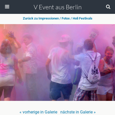
V Event aus Berlin
Zurück zu Impressionen / Fotos / Holi Festivals
« vorherige in Galerie
nächste in Galerie »