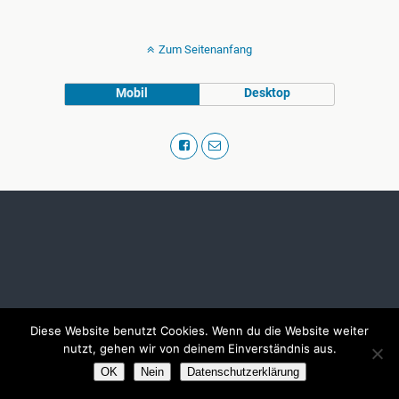
Zum Seitenanfang
Mobil
Desktop
Diese Website benutzt Cookies. Wenn du die Website weiter
nutzt, gehen wir von deinem Einverständnis aus.
OK
Nein
Datenschutzerklärung