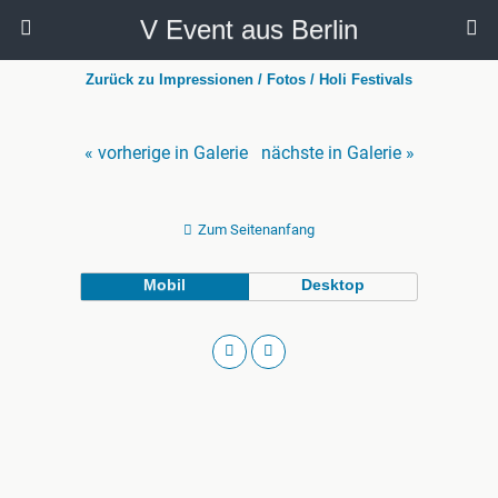
V Event aus Berlin
Zurück zu Impressionen / Fotos / Holi Festivals
« vorherige in Galerie
nächste in Galerie »
Zum Seitenanfang
Mobil
Desktop