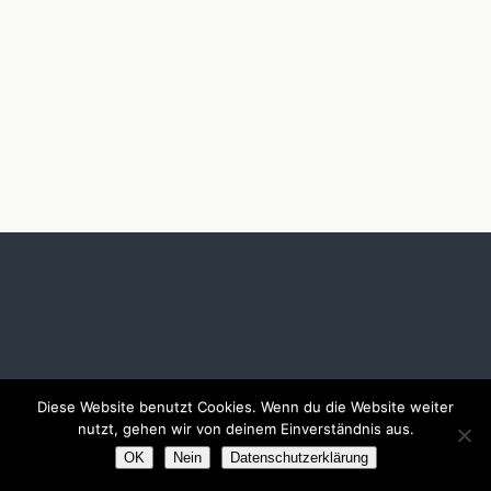
Diese Website benutzt Cookies. Wenn du die Website weiter
nutzt, gehen wir von deinem Einverständnis aus.
OK
Nein
Datenschutzerklärung