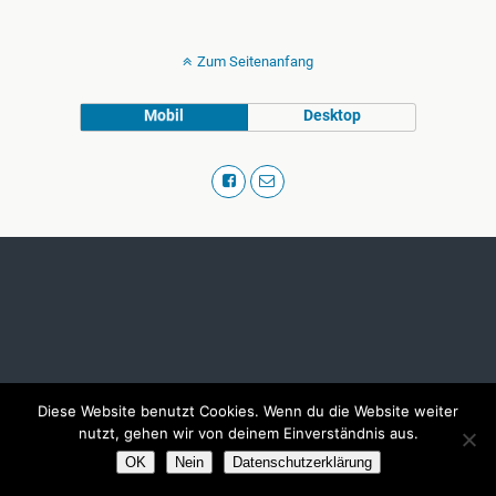
Zum Seitenanfang
Mobil
Desktop
Diese Website benutzt Cookies. Wenn du die Website weiter
nutzt, gehen wir von deinem Einverständnis aus.
OK
Nein
Datenschutzerklärung