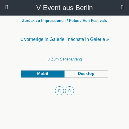
V Event aus Berlin
Zurück zu Impressionen / Fotos / Holi Festivals
« vorherige in Galerie
nächste in Galerie »
Zum Seitenanfang
Mobil
Desktop