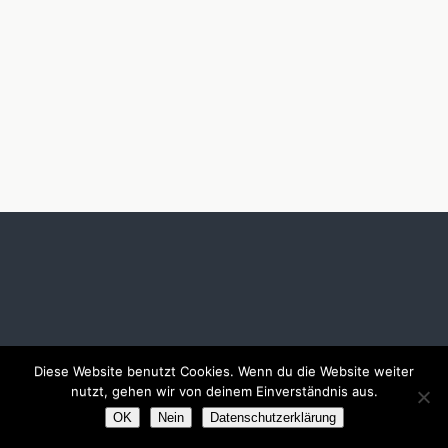
Diese Website benutzt Cookies. Wenn du die Website weiter
nutzt, gehen wir von deinem Einverständnis aus.
OK
Nein
Datenschutzerklärung