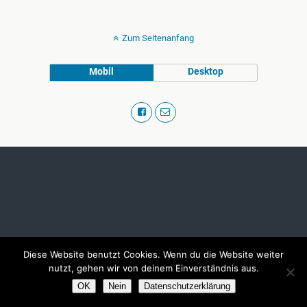
Zum Seitenanfang
Mobil
Desktop
Diese Website benutzt Cookies. Wenn du die Website weiter
nutzt, gehen wir von deinem Einverständnis aus.
OK
Nein
Datenschutzerklärung