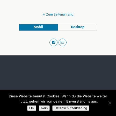
Zum Seitenanfang
Mobil
Desktop
Diese Website benutzt Cookies. Wenn du die Website weiter
nutzt, gehen wir von deinem Einverständnis aus.
OK
Nein
Datenschutzerklärung