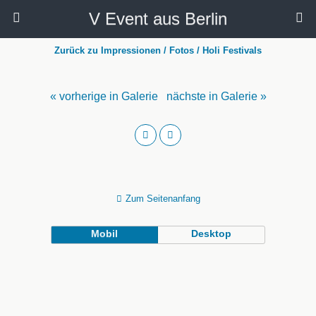
V Event aus Berlin
Zurück zu Impressionen / Fotos / Holi Festivals
« vorherige in Galerie
nächste in Galerie »
Zum Seitenanfang
Mobil
Desktop