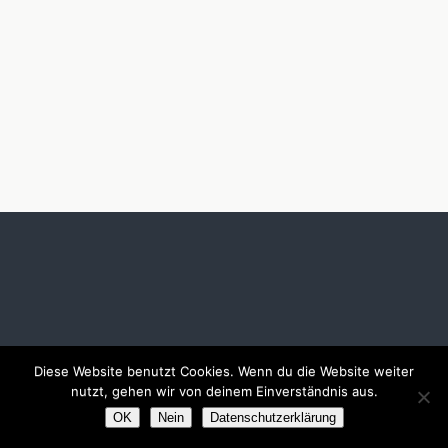
Diese Website benutzt Cookies. Wenn du die Website weiter
nutzt, gehen wir von deinem Einverständnis aus.
OK
Nein
Datenschutzerklärung