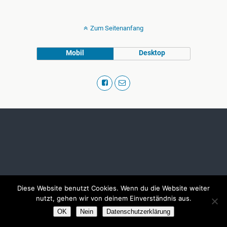
Zum Seitenanfang
Mobil
Desktop
Diese Website benutzt Cookies. Wenn du die Website weiter
nutzt, gehen wir von deinem Einverständnis aus.
OK
Nein
Datenschutzerklärung