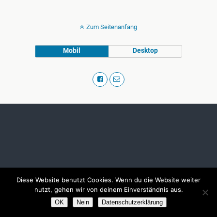
Zum Seitenanfang
Mobil
Desktop
Diese Website benutzt Cookies. Wenn du die Website weiter
nutzt, gehen wir von deinem Einverständnis aus.
OK
Nein
Datenschutzerklärung