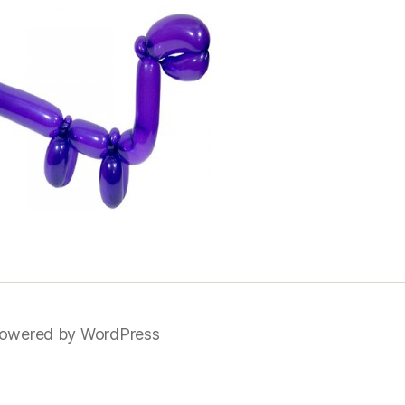
owered by WordPress