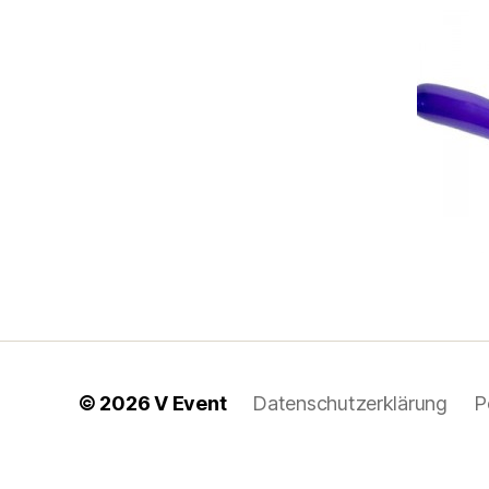
© 2026
V Event
Datenschutzerklärung
P