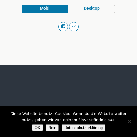
Mobil
Desktop
Diese Website benutzt Cookies. Wenn du die Website weiter
nutzt, gehen wir von deinem Einverständnis aus.
OK
Nein
Datenschutzerklärung