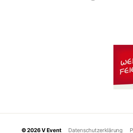
© 2026
V Event
Datenschutzerklärung
P