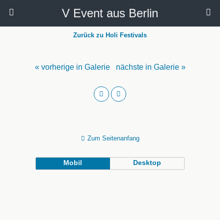
V Event aus Berlin
Zurück zu Holi Festivals
« vorherige in Galerie
nächste in Galerie »
Zum Seitenanfang
Mobil
Desktop