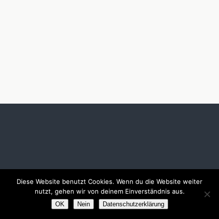
Diese Website benutzt Cookies. Wenn du die Website weiter
nutzt, gehen wir von deinem Einverständnis aus.
OK
Nein
Datenschutzerklärung