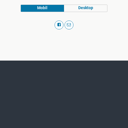
Mobil
Desktop