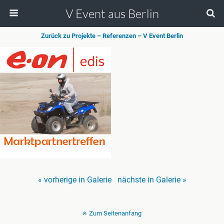
V Event aus Berlin
Zurück zu Projekte – Referenzen – V Event Berlin
« vorherige in Galerie
nächste in Galerie »
Zum Seitenanfang