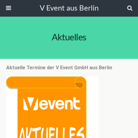
V Event aus Berlin
Aktuelles
Aktuelle Termine der V Event GmbH aus Berlin