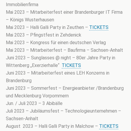
Immobilienfirma
Mai 2023 – Mitarbeiterfest einer Brandenburger IT Firma
– Königs Wusterhausen
Mai 2023 – Halli Galli Party in Zeuthen –
TICKETS
Mai 2023 – Pfingstfest in Zehdenick
Mai 2023 – Kongress für einen deutschen Verlag
Mai 2023 – Mitarbeiterfest – Baufirma – Sachsen-Anhalt
Juni 2023 – Sunglasses @ night – 80er Jahre Party in
Wittenberg „Exerzierhalle“
TICKETS
Juni 2023 – Mitarbeiterfest eines LEH Konzerns in
Brandenburg
Juni 2023 – Sommerfest – Energieanbieter /Brandenburg
und Mecklenburg Vorpommern
Jun. / Juli 2023 – 3 Abibälle
Juli 2023 – Jubiläumsfest – Technologieunternehmen –
Sachsen-Anhalt
August 2023 – Halli Galli Party in Malchow –
TICKETS