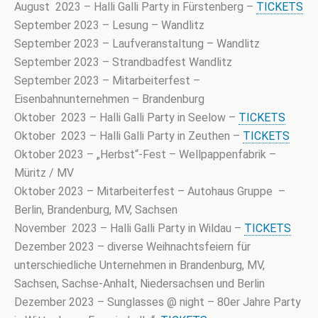
August 2023 – Halli Galli Party in Fürstenberg –
TICKETS
September 2023 – Lesung – Wandlitz
September 2023 – Laufveranstaltung – Wandlitz
September 2023 – Strandbadfest Wandlitz
September 2023 – Mitarbeiterfest –
Eisenbahnunternehmen – Brandenburg
Oktober 2023 – Halli Galli Party in Seelow –
TICKETS
Oktober 2023 – Halli Galli Party in Zeuthen –
TICKETS
Oktober 2023 – „Herbst“-Fest – Wellpappenfabrik –
Müritz / MV
Oktober 2023 – Mitarbeiterfest – Autohaus Gruppe –
Berlin, Brandenburg, MV, Sachsen
November 2023 – Halli Galli Party in Wildau –
TICKETS
Dezember 2023 – diverse Weihnachtsfeiern für
unterschiedliche Unternehmen in Brandenburg, MV,
Sachsen, Sachse-Anhalt, Niedersachsen und Berlin
Dezember 2023 – Sunglasses @ night – 80er Jahre Party