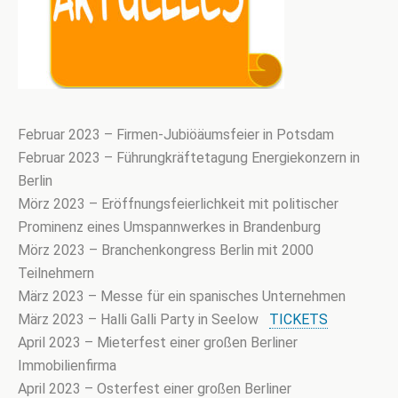
Februar 2023 – Firmen-Jubiöäumsfeier in Potsdam
Februar 2023 – Führungkräftetagung Energiekonzern in
Berlin
Mörz 2023 – Eröffnungsfeierlichkeit mit politischer
Prominenz eines Umspannwerkes in Brandenburg
Mörz 2023 – Branchenkongress Berlin mit 2000
Teilnehmern
März 2023 – Messe für ein spanisches Unternehmen
März 2023 – Halli Galli Party in Seelow
TICKETS
April 2023 – Mieterfest einer großen Berliner
Immobilienfirma
April 2023 – Osterfest einer großen Berliner