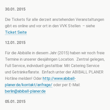
30.01. 2015
Die Tickets für alle derzeit anstehenden Veranstaltungen
gibt es online und vor ort in den VVK Stellen – siehe
Ticket Seite
12.01. 2015
Für die Abibälle in diesem Jahr (2015) haben wir noch freie
Termine in unserer diesjährigen Location. Zentral gelegen,
Full Service, individuell gestaltbar. Mit Catering Service
und Getränkeflarate. Einfach unter der ABIBALL PLANER
Hotline melden! Oder
http://www.abiball-
planer.de/kontakt/anfrage/
oder per E-Mail:
berlin@abiball-planer.de
05.01. 2015