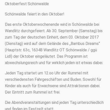
Oktoberfest Schönwalde
Schönwalde feiert in den Oktober!
Das erste Oktoberwochenende wird in Schönwalde bei
Wandlitz durchgefeiert. Ab 30. September (Samstag) bis
zum Tag der deutschen Einheit, dem 03. Oktober 2017
(Dienstag) wird auf dem Gelände des „Bambus Dreams“
(Hauptstr. 63c, 16348 Wandlitz OT Schönwalde / ggü
Lidl) der Oktober eingeläutet. Das Programm ist
abwechslungsreich und für wirklich jeden ist etwas dabei.
Jeden Tag startet um 12.oo Uhr der Rummel mit
verschiedensten Fahrgeschäften und Buden. Sowohl für
Kinder als auch für Erwachsene sind Attraktionen dabei.
Der Eintritt zum Rummel ist frei.
Die Abendveranstaltungen sind jeden Tag unterschiedlich
und finden im Festzelt statt.