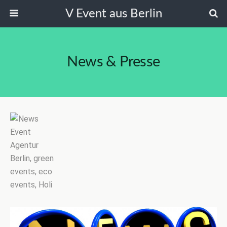
V Event aus Berlin
News & Presse