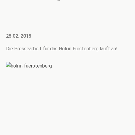
25.02. 2015
Die Pressearbeit für das Holi in Fürstenberg läuft an!