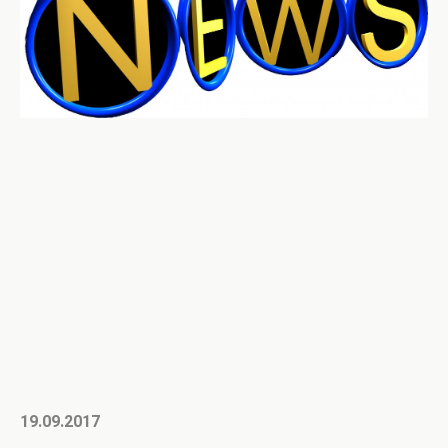
19.09.2017