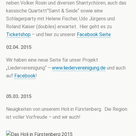
neben Volker Rosin und diversen Shantychören, auch das
kassische Quartett“Samt & Seide“ sowie eine
Schlagerparty mit Helene Fischer, Udo Jürgens und
Roland Kaiser (doubles) erwartet. Hier geht es zu
Ticketshop
– und hier zu unserer
Facebook Seite
02.04. 2015
Wir haben eine neue Seite für unser Projekt
„Liedervereinigung“ –
www.liedervereinigung.de
und auch
auf
Facebook
!
05.03. 2015
Neuigkeiten von unserem Holi in Fürstenberg. Die Region
ist voller Vorfreude – und wir auch!