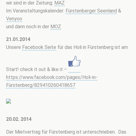
wir sind in der Zeitung:
MAZ
Im Veranstaltungskalender:
Fürstenberger Seenland
&
Venyoo
und dann noch in der
MOZ
21.01.2014
Unsere
Facebook Seite
für das Holi in Fürstenberg ist am
Start! check it out & like it –
https://www.facebook.com/pages/Holi-in-
Fürstenberg/829410260418657
20.02. 2014
Der Mietvertrag für Fürstenberg ist unterschrieben. Das