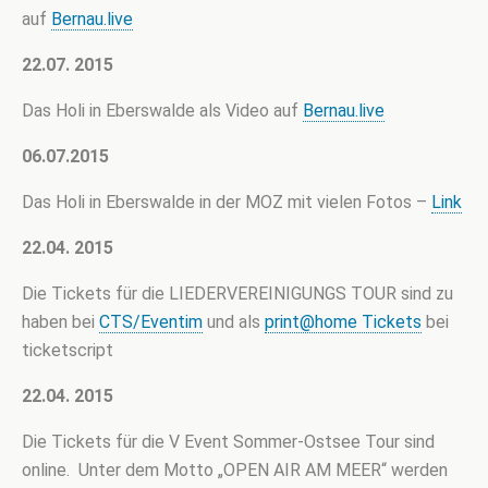
auf
Bernau.live
22.07. 2015
Das Holi in Eberswalde als Video auf
Bernau.live
06.07.2015
Das Holi in Eberswalde in der MOZ mit vielen Fotos –
Link
22.04. 2015
Die Tickets für die LIEDERVEREINIGUNGS TOUR sind zu
haben bei
CTS/Eventim
und als
print@home Tickets
bei
ticketscript
22.04. 2015
Die Tickets für die V Event Sommer-Ostsee Tour sind
online. Unter dem Motto „OPEN AIR AM MEER“ werden