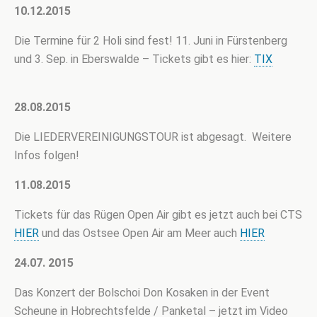
10.12.2015
Die Termine für 2 Holi sind fest! 11. Juni in Fürstenberg
und 3. Sep. in Eberswalde – Tickets gibt es hier:
TIX
28.08.2015
Die LIEDERVEREINIGUNGSTOUR ist abgesagt. Weitere
Infos folgen!
11.08.2015
Tickets für das Rügen Open Air gibt es jetzt auch bei CTS
HIER
und das Ostsee Open Air am Meer auch
HIER
24.07. 2015
Das Konzert der Bolschoi Don Kosaken in der Event
Scheune in Hobrechtsfelde / Panketal – jetzt im Video