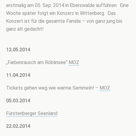
erstmalig am 05. Sep. 2014 in Eberswalde aufführen. Eine
Woche später folgt ein Konzerz in Wittenberg. Das
Konzert ist für die gesamte Familie – von ganz jung bis
ganz alt gedacht!
12.05.2014
„Farbenrausch am Röblinsee“
MOZ
11.04.2014
Tickets gehen weg wie warme Semmeln! –
MOZ
05.03.2014
Fürstenberger Seenland
22.02.2014