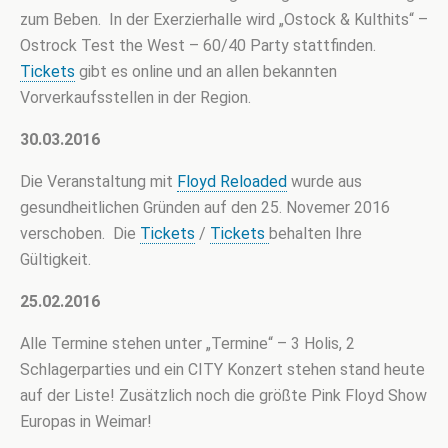
zum Beben. In der Exerzierhalle wird „Ostock & Kulthits“ –
Ostrock Test the West – 60/40 Party stattfinden.
Tickets
gibt es online und an allen bekannten
Vorverkaufsstellen in der Region.
30.03.2016
Die Veranstaltung mit
Floyd Reloaded
wurde aus
gesundheitlichen Gründen auf den 25. Novemer 2016
verschoben. Die
Tickets
/
Tickets
behalten Ihre
Gültigkeit.
25.02.2016
Alle Termine stehen unter „Termine“ – 3 Holis, 2
Schlagerparties und ein CITY Konzert stehen stand heute
auf der Liste! Zusätzlich noch die größte Pink Floyd Show
Europas in Weimar!