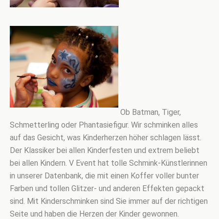
Ob Batman, Tiger,
Schmetterling oder Phantasiefigur. Wir schminken alles
auf das Gesicht, was Kinderherzen höher s
chlagen lässt.
D
er Klassiker bei allen Kinderfesten und extrem beliebt
bei allen Kindern. V Event hat tolle Schmink-Künstlerinnen
in unserer Datenbank, die mit einen Koffer voller bunter
Farben und tollen Glitzer- und anderen Effekten gepackt
sind. Mit Kinderschminken sind Sie immer auf der richtigen
Seite und haben die Herzen der Kinder gewonnen.