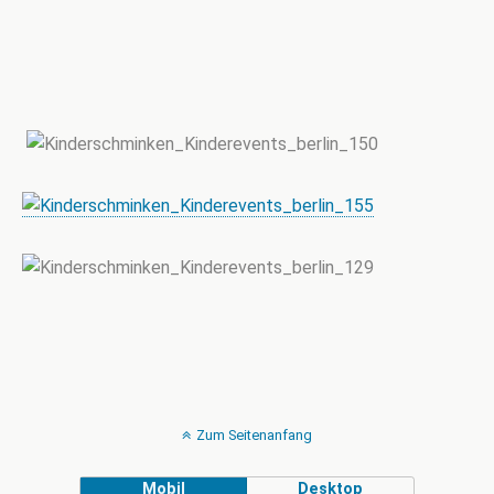
Zum Seitenanfang
Mobil
Desktop